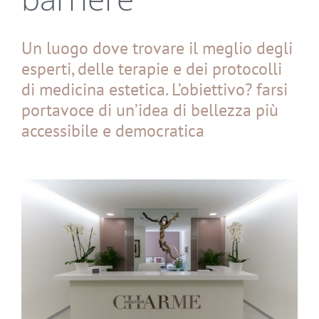
Un luogo dove trovare il meglio degli
esperti, delle terapie e dei protocolli
di medicina estetica. L’obiettivo? farsi
portavoce di un’idea di bellezza più
accessibile e democratica