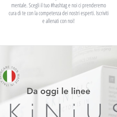
mentale. Scegli il tuo #hashtag e noi ci prenderemo
cura di te con la competenza dei nostri esperti. Iscriviti
e allenati con noi!