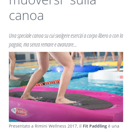
canoa
Una speciale canoa su cui svolgere esercizi a corpo libero o con la
pagaia, ma senza remare e avanzare…
Presentato a Rimini Wellness 2017, il
Fit Paddling
è una