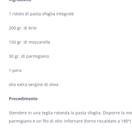
1 rotolo di pasta sfoglia integrale
200 gr. di brie
150 gr. di mozzarella
30 gr. di parmigiano
1 pera
olio extra vergine di oliva
Procedimento
Stendere in una teglia rotonda la pasta sfoglia. Disporre la mozz
parmigiano e un filo di olio. Infornare (forno riscaldato a 180