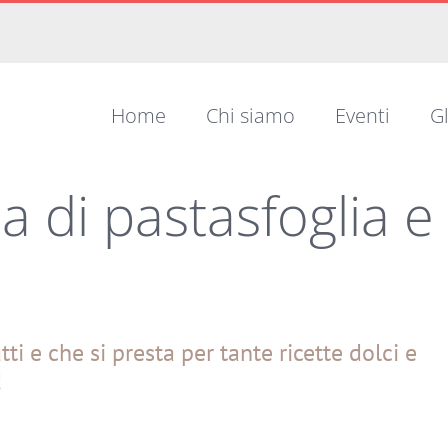
Home
Chi siamo
Eventi
Gl
a di pastasfoglia e
ti e che si presta per tante ricette dolci e
!