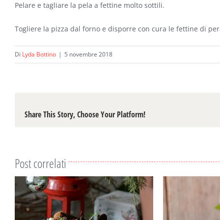
Pelare e tagliare la pela a fettine molto sottili.
Togliere la pizza dal forno e disporre con cura le fettine di pe
Di
Lyda Bottino
|
5 novembre 2018
Share This Story, Choose Your Platform!
Post correlati