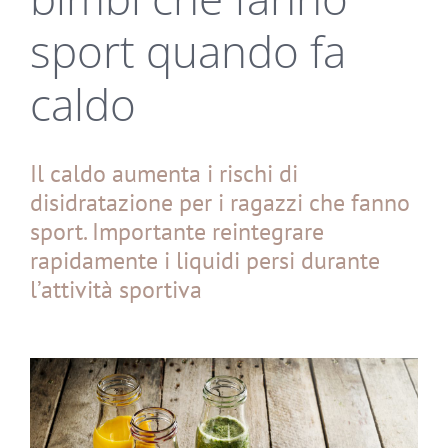
sport quando fa
caldo
Il caldo aumenta i rischi di
disidratazione per i ragazzi che fanno
sport. Importante reintegrare
rapidamente i liquidi persi durante
l’attività sportiva