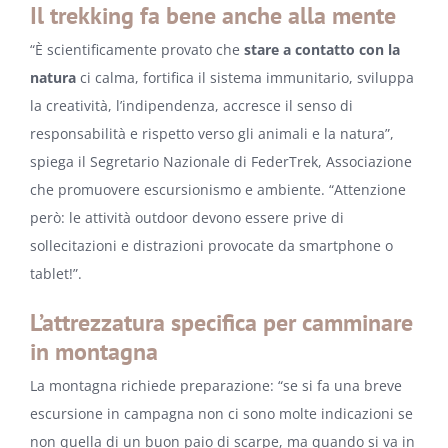
Il trekking fa bene anche alla mente
“È scientificamente provato che
stare a contatto con la
natura
ci calma, fortifica il sistema immunitario, sviluppa
la creatività, l’indipendenza, accresce il senso di
responsabilità e rispetto verso gli animali e la natura”,
spiega il Segretario Nazionale di FederTrek, Associazione
che promuovere escursionismo e ambiente. “Attenzione
però: le attività outdoor devono essere prive di
sollecitazioni e distrazioni provocate da smartphone o
tablet!”.
L’attrezzatura specifica per camminare
in montagna
La montagna richiede preparazione: “se si fa una breve
escursione in campagna non ci sono molte indicazioni se
non quella di un buon paio di scarpe, ma quando si va in