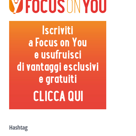
Hashtag