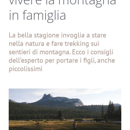
in famiglia
La bella stagione invoglia a stare
nella natura e fare trekking sui
sentieri di montagna.
Ecco i consigli
dell’esperto per portare i
figli, anche
piccolissimi