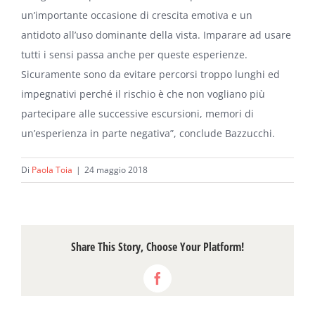
un’importante occasione di crescita emotiva e un
antidoto all’uso dominante della vista. Imparare ad usare
tutti i sensi passa anche per queste esperienze.
Sicuramente sono da evitare percorsi troppo lunghi ed
impegnativi perché il rischio è che non vogliano più
partecipare alle successive escursioni, memori di
un’esperienza in parte negativa”, conclude Bazzucchi.
Di
Paola Toia
|
24 maggio 2018
Share This Story, Choose Your Platform!
Facebook