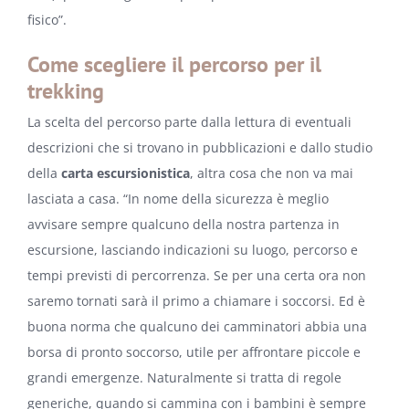
fisico”.
Come scegliere il percorso per il
trekking
La scelta del percorso parte dalla lettura di eventuali
descrizioni che si trovano in pubblicazioni e dallo studio
della
carta escursionistica
, altra cosa che non va mai
lasciata a casa. “In nome della sicurezza è meglio
avvisare sempre qualcuno della nostra partenza in
escursione, lasciando indicazioni su luogo, percorso e
tempi previsti di percorrenza. Se per una certa ora non
saremo tornati sarà il primo a chiamare i soccorsi. Ed è
buona norma che qualcuno dei camminatori abbia una
borsa di pronto soccorso, utile per affrontare piccole e
grandi emergenze. Naturalmente si tratta di regole
generiche, quando si cammina con i bambini è sempre